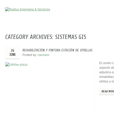
CATEGORY ARCHIVES:
SISTEMAS GIS
REHABILITACIÓN Y PINTURA ESTACIÓN DE UTRILLAS
26
JUNE
Posted by:
rserrano
El centro 
aspecto de
adjudica a
rehabilita
utrillas y 
READ MOR